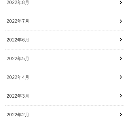
2022年8月
2022年7月
2022年6月
2022年5月
2022年4月
2022年3月
2022年2月