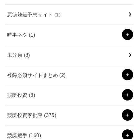
悪徳競艇予想サイト
(1)
時事ネタ
(1)
未分類
(8)
登録必須サイトまとめ
(2)
競艇投資
(3)
競艇投資家批評
(375)
競艇選手
(160)