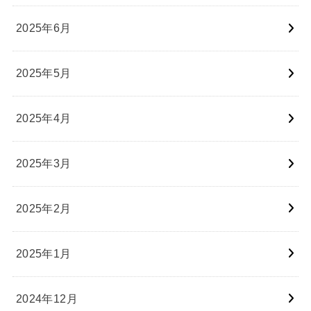
2025年6月
2025年5月
2025年4月
2025年3月
2025年2月
2025年1月
2024年12月