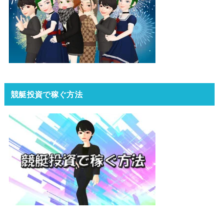
競艇投資で稼ぐ方法