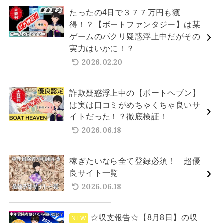
たったの4日で３７７万円も獲
得！？【ボートファンタジー】は某
ゲームのパクリ疑惑浮上中だがその
実力はいかに！？
2026.02.20
詐欺疑惑浮上中の【ボートヘブン】
は実は口コミがめちゃくちゃ良いサ
イトだった！？徹底検証！
2026.06.18
稼ぎたいなら全て登録必須！ 超優
良サイト一覧
2026.06.18
☆収支報告☆【8月8日】の収