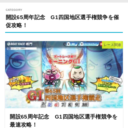
開設65周年記念 G1四国地区選手権競争を催
促攻略！
レース関連
開設65周年記念 G1四国地区選手権競争を
最速攻略！