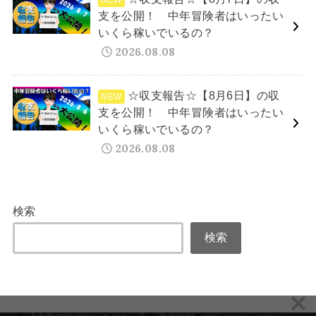
支を公開！ 中年冒険者はいったい
いくら稼いでいるの？
2026.08.08
☆収支報告☆【8月6日】の収
支を公開！ 中年冒険者はいったい
いくら稼いでいるの？
2026.08.08
検索
検索