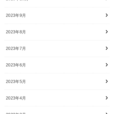
2023年9月
2023年8月
2023年7月
2023年6月
2023年5月
2023年4月