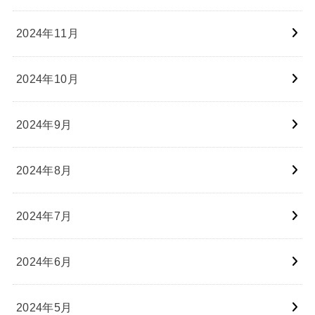
2024年11月
2024年10月
2024年9月
2024年8月
2024年7月
2024年6月
2024年5月