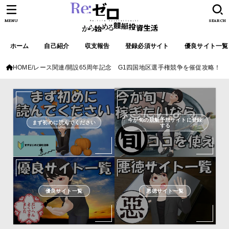
MENU
SEARCH
ホーム
自己紹介
収支報告
登録必須サイト
優良サイト一覧
HOME
レース関連
開設65周年記念 G1四国地区選手権競争を催促攻略！
今が旬の競艇予想サイトに登録
まず初めに読んでください
する
優良サイト一覧
悪徳サイト一覧