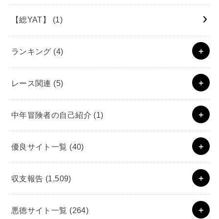
【総YAT】
(1)
ランキング
(4)
レース関連
(5)
中年冒険者の自己紹介
(1)
優良サイト一覧
(40)
収支報告
(1,509)
悪徳サイト一覧
(264)