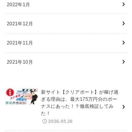
2022年1月
2021年12月
2021年11月
2021年10月
新サイト【クリアボート】が稼げ過
ぎる理由は、最大175万円分のボー
ナスにあった！？徹底検証してみ
た！
2026.03.26