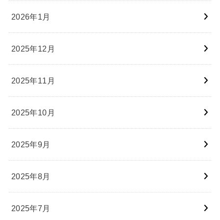
2026年1月
2025年12月
2025年11月
2025年10月
2025年9月
2025年8月
2025年7月