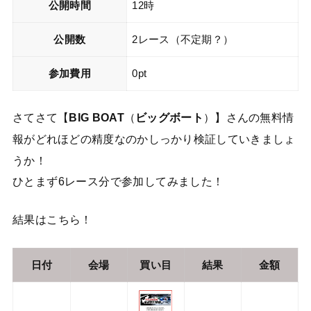
公開時間
12時
公開数
2レース（不定期？）
参加費用
0pt
さてさて【
BIG BOAT
（
ビッグボート
）】さんの無料情
報がどれほどの精度なのかしっかり検証していきましょ
うか！
ひとまず6レース分で参加してみました！
結果はこちら！
日付
会場
買い目
結果
金額