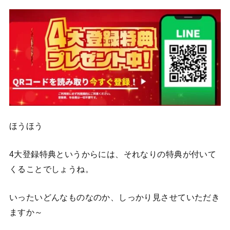
ほうほう
4大登録特典というからには、それなりの特典が付いて
くることでしょうね。
いったいどんなものなのか、しっかり見させていただき
ますか～