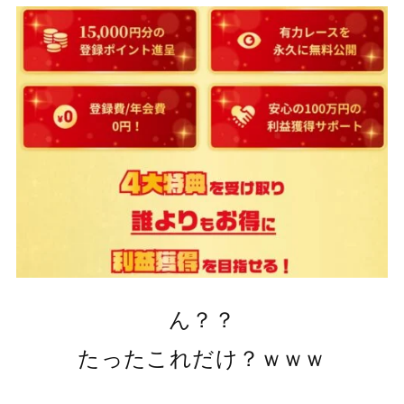
ん？？
たったこれだけ？ｗｗｗ