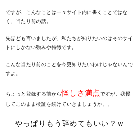
ですが、こんなことは一々サイト内に書くことではな
く、当たり前の話。
先ほども言いましたが、私たちが知りたいのはそのサイ
トにしかない強みや特徴です。
こんな当たり前のことを今更知りたいわけじゃないんで
すよ。
怪しさ満点
ちょっと登録する前から
ですが、我慢
してこのまま検証を続けていきましょうか、、
やっぱりもう辞めてもいい？ｗ