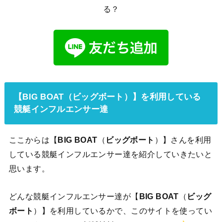
る？
【BIG BOAT（ビッグボート）】を利用している
競艇インフルエンサー達
ここからは【
BIG BOAT
（
ビッグボート
）】さんを利用
している競艇インフルエンサー達を紹介していきたいと
思います。
どんな競艇インフルエンサー達が【
BIG BOAT
（
ビッグ
ボート
）】を利用しているかで、このサイトを使ってい