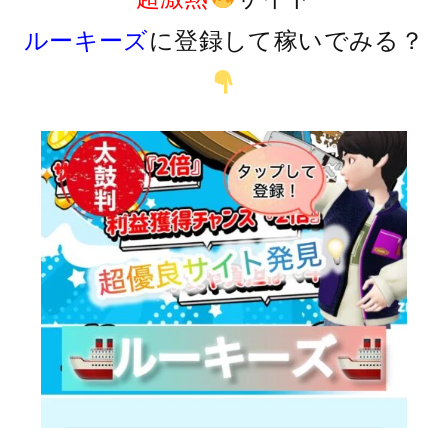
ルーキーズ
に登録して稼いでみる？