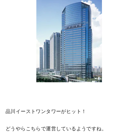
品川イーストワンタワーがヒット！
どうやらこちらで運営しているようですね。