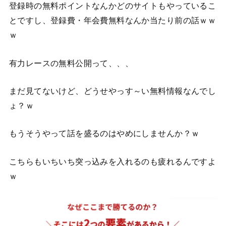
登録時の無料ポイントなんかどのサイトもやっているこ
とですし、登録費・年会費無料なんか当たり前の話ｗｗ
ｗ
有力レースの無料公開って、、、
まだ見てないけど、どうせやっす～い無料情報なんでし
ょ？ｗ
もうそうやって話を盛るのはやめにしませんか？ｗ
こちらもいちいち突っ込みを入れるのも疲れるんですよ
ｗ