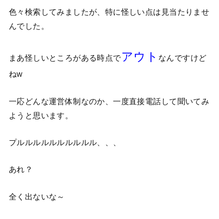
色々検索してみましたが、特に怪しい点は見当たりませ
んでした。
アウト
まあ怪しいところがある時点で
なんですけど
ねw
一応どんな運営体制なのか、一度直接電話して聞いてみ
ようと思います。
プルルルルルルルルルル、、、
あれ？
全く出ないな～