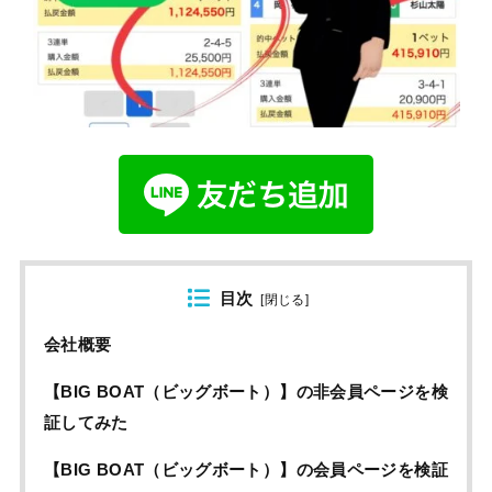
目次
[
閉じる
]
会社概要
【BIG BOAT（ビッグボート）】の非会員ページを検
証してみた
【BIG BOAT（ビッグボート）】の会員ページを検証