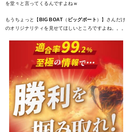
を堂々と言ってくるんですよねｗ
もうちょっと【
BIG BOAT
（
ビッグボート
）】さんだけ
のオリジナリティを見せてほしいところですよね。。。