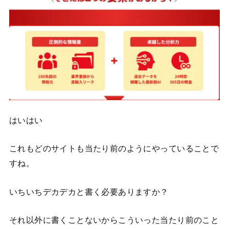
はいはい
これもどのサイトも当たり前のようにやっていることで
すね。
いちいちデカデカと書く必要ありますか？
それ以外に書くことないからこういった当たり前のこと