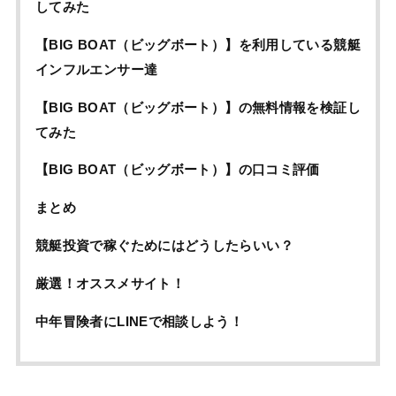
してみた
【BIG BOAT（ビッグボート）】を利用している競艇
インフルエンサー達
【BIG BOAT（ビッグボート）】の無料情報を検証し
てみた
【BIG BOAT（ビッグボート）】の口コミ評価
まとめ
競艇投資で稼ぐためにはどうしたらいい？
厳選！オススメサイト！
中年冒険者にLINEで相談しよう！