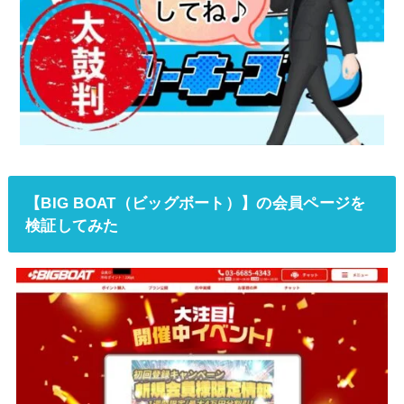
【BIG BOAT（ビッグボート）】の会員ページを
検証してみた