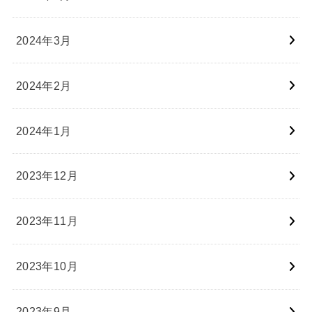
2024年3月
2024年2月
2024年1月
2023年12月
2023年11月
2023年10月
2023年9月