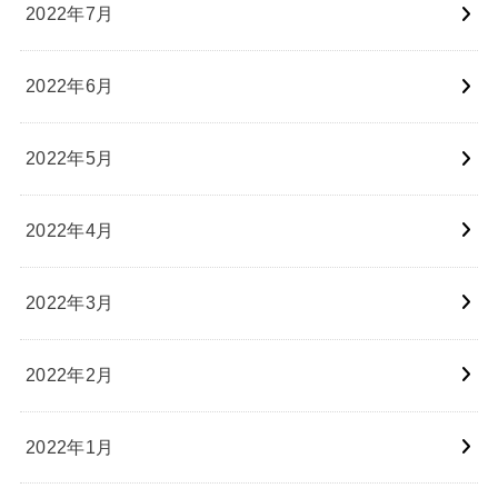
2022年7月
2022年6月
2022年5月
2022年4月
2022年3月
2022年2月
2022年1月