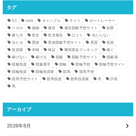
タグ
G1
note
ギャンブル
チャリ
ボートレーサー
リゼロ
偽物
優良
優良競艇予想サイト
副業
勝ち方
収支
収支報告
口コミ
当たらない
当たる
悪徳
悪徳競艇予想サイト
悪質
投資
投資家
本物
検証
獲得賞金ランキング
稼ぐ
稼げない
稼げる
競艇
競艇予想サイト
競艇場
競艇投資
競艇選手
競輪
競輪予想
競輪予想サイト
競輪投資
競輪投資家
競馬
競馬予想
競馬予想サイト
競馬投資
競馬投資家
舟
詐欺
馬
アーカイブ
2026年8月