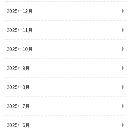
2025年12月
2025年11月
2025年10月
2025年9月
2025年8月
2025年7月
2025年6月