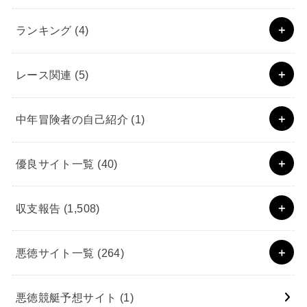
ランキング
(4)
レース関連
(5)
中年冒険者の自己紹介
(1)
優良サイト一覧
(40)
収支報告
(1,508)
悪徳サイト一覧
(264)
悪徳競艇予想サイト
(1)