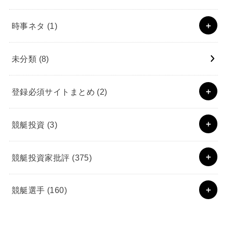
時事ネタ
(1)
未分類
(8)
登録必須サイトまとめ
(2)
競艇投資
(3)
競艇投資家批評
(375)
競艇選手
(160)