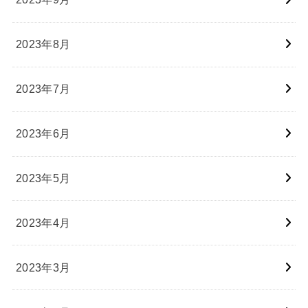
2023年8月
2023年7月
2023年6月
2023年5月
2023年4月
2023年3月