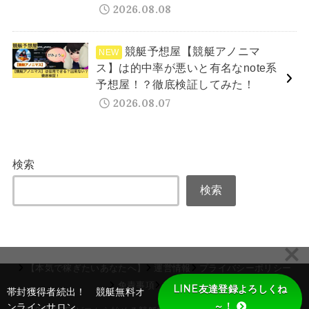
2026.08.08
競艇予想屋【競艇アノニマ
ス】は的中率が悪いと有名なnote系
予想屋！？徹底検証してみた！
2026.08.07
検索
検索
【本気で稼ぎたいあなたへ】
運営情報
プライバシーポリシー
免責事項
利用規約
LINE友達登録よろしくね
帯封獲得者続出！ 競艇無料オ
～！
ンラインサロン