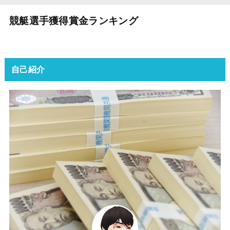
競艇選手獲得賞金ランキング
自己紹介