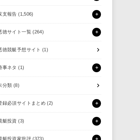
収支報告
(1,506)
悪徳サイト一覧
(264)
悪徳競艇予想サイト
(1)
時事ネタ
(1)
未分類
(8)
登録必須サイトまとめ
(2)
競艇投資
(3)
競艇投資家批評
(373)