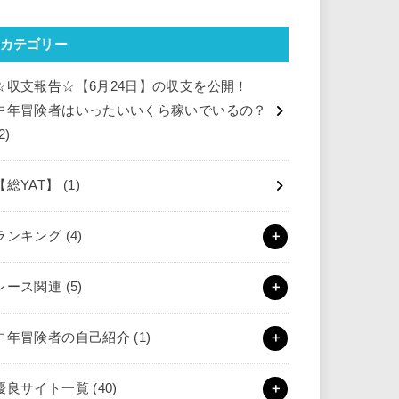
カテゴリー
☆収支報告☆【6月24日】の収支を公開！
中年冒険者はいったいいくら稼いでいるの？
2)
【総YAT】
(1)
ランキング
(4)
レース関連
(5)
中年冒険者の自己紹介
(1)
優良サイト一覧
(40)